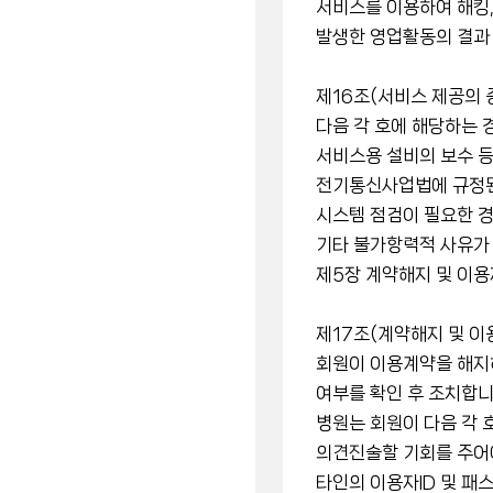
서비스를 이용하여 해킹,
발생한 영업활동의 결과 
제16조(서비스 제공의 
다음 각 호에 해당하는 
서비스용 설비의 보수 등
전기통신사업법에 규정된
시스템 점검이 필요한 
기타 불가항력적 사유가
제5장 계약해지 및 이
제17조(계약해지 및 이
회원이 이용계약을 해지
여부를 확인 후 조치합니
병원는 회원이 다음 각 
의견진술할 기회를 주어
타인의 이용자ID 및 패