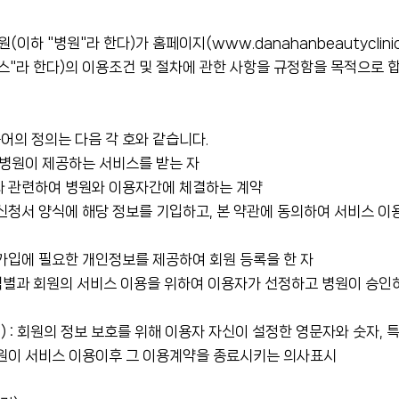
이하 "병원"라 한다)가 홈페이지(www.danahanbeautyclini
스"라 한다)의 이용조건 및 절차에 관한 사항을 규정함을 목적으로 합
어의 정의는 다음 각 호와 같습니다.
라 병원이 제공하는 서비스를 받는 자
과 관련하여 병원와 이용자간에 체결하는 계약
 신청서 양식에 해당 정보를 기입하고, 본 약관에 동의하여 서비스 
원가입에 필요한 개인정보를 제공하여 회원 등록을 한 자
원 식별과 회원의 서비스 이용을 위하여 이용자가 선정하고 병원이 승
) : 회원의 정보 보호를 위해 이용자 자신이 설정한 영문자와 숫자,
회원이 서비스 이용이후 그 이용계약을 종료시키는 의사표시