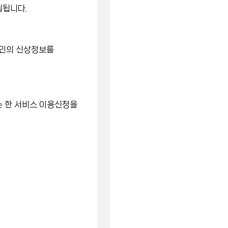
립됩니다.
개인의 신상정보를
는 한 서비스 이용신청을