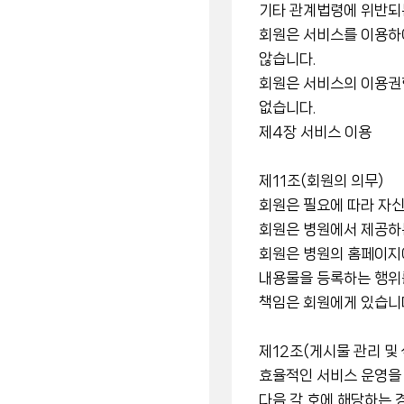
기타 관계법령에 위반되
회원은 서비스를 이용하여
않습니다.
회원은 서비스의 이용권한
없습니다.
제4장 서비스 이용
제11조(회원의 의무)
회원은 필요에 따라 자신
회원은 병원에서 제공하는
회원은 병원의 홈페이지
내용물을 등록하는 행위를
책임은 회원에게 있습니
제12조(게시물 관리 및 
효율적인 서비스 운영을 
다음 각 호에 해당하는 