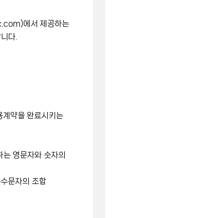
c.com)에서 제공하는
니다.
이용계약을 완료시키는
인하는 영문자와 숫자의
 특수문자의 조합