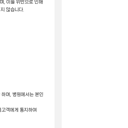
며, 이를 위반으로 인해
지지 않습니다.
 하며, 병원에서는 본인
이용고객에게 통지하여