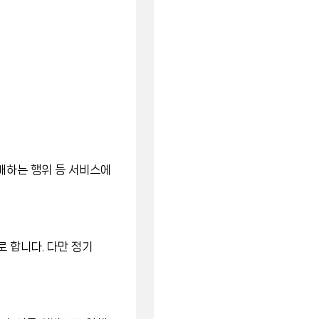
매하는 행위 등 서비스에
 합니다. 다만 정기