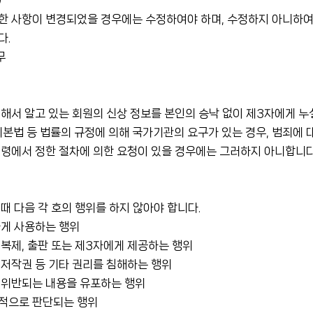
)
한 사항이 변경되었을 경우에는 수정하여야 하며, 수정하지 아니하여
다.
무
해서 알고 있는 회원의 신상 정보를 본인의 승낙 없이 제3자에게 
기본법 등 법률의 규정에 의해 국가기관의 요구가 있는 경우, 범죄에
령에서 정한 절차에 의한 요청이 있을 경우에는 그러하지 아니합니다
때 다음 각 호의 행위를 하지 않아야 합니다.
하게 사용하는 행위
복제, 출판 또는 제3자에게 제공하는 행위
 저작권 등 기타 권리를 침해하는 행위
 위반되는 내용을 유포하는 행위
적으로 판단되는 행위