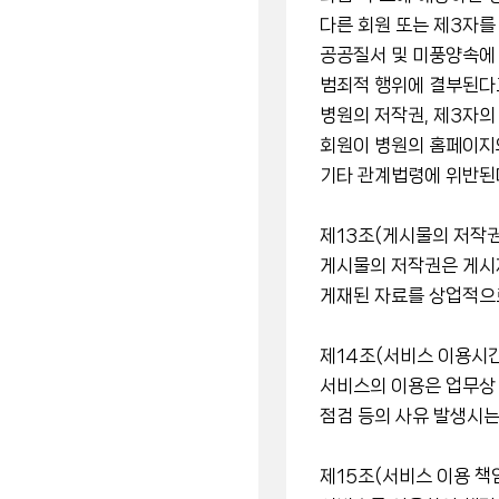
다른 회원 또는 제3자
공공질서 및 미풍양속에
범죄적 행위에 결부된다
병원의 저작권, 제3자의
회원이 병원의 홈페이지
기타 관계법령에 위반된
제13조(게시물의 저작권
게시물의 저작권은 게시자
게재된 자료를 상업적으로
제14조(서비스 이용시간
서비스의 이용은 업무상 
점검 등의 사유 발생시는
제15조(서비스 이용 책