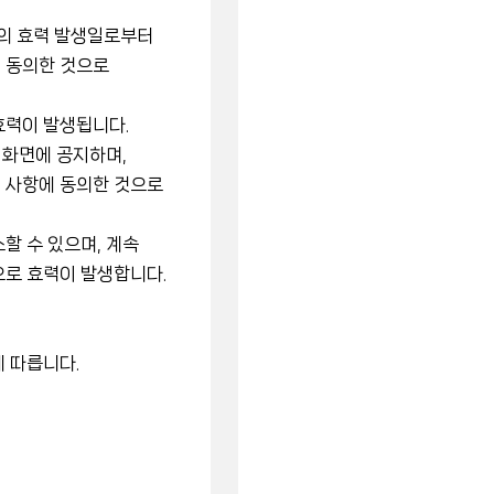
관의 효력 발생일로부터
 동의한 것으로
효력이 발생됩니다.
 화면에 공지하며,
 사항에 동의한 것으로
할 수 있으며, 계속
으로 효력이 발생합니다.
 따릅니다.