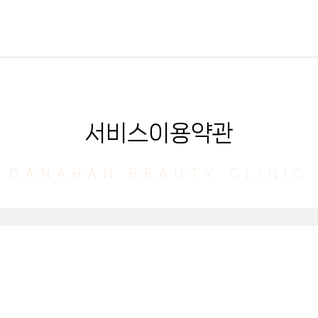
서비스이용약관
DANAHAN BEAUTY CLINIC