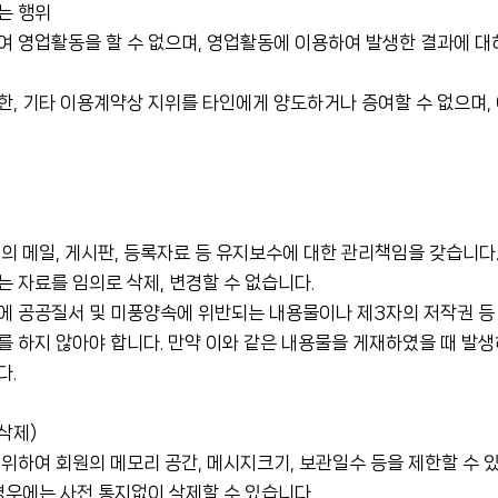
는 행위
 영업활동을 할 수 없으며, 영업활동에 이용하여 발생한 결과에 대
, 기타 이용계약상 지위를 타인에게 양도하거나 증여할 수 없으며,
의 메일, 게시판, 등록자료 등 유지보수에 대한 관리책임을 갖습니다
 자료를 임의로 삭제, 변경할 수 없습니다.
에 공공질서 및 미풍양속에 위반되는 내용물이나 제3자의 저작권 
 하지 않아야 합니다. 만약 이와 같은 내용물을 게재하였을 때 발생
다.
삭제)
위하여 회원의 메모리 공간, 메시지크기, 보관일수 등을 제한할 수 
경우에는 사전 통지없이 삭제할 수 있습니다.