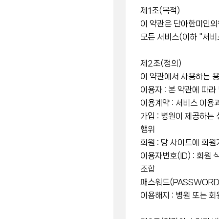
제1조(목적)
이 약관은 단아한미인의원(
모든 서비스(이하 "서비
제2조(정의)
이 약관에서 사용하는 용
이용자 : 본 약관에 따
이용계약 : 서비스 이용
가입 : 병원이 제공하는
행위
회원 : 당 사이트에 회
이용자번호(ID) : 회
조합
패스워드(PASSWORD
이용해지 : 병원 또는 