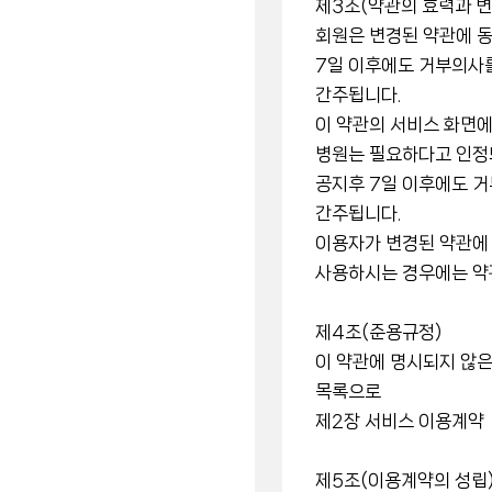
제3조(약관의 효력과 변
회원은 변경된 약관에 동
7일 이후에도 거부의사
간주됩니다.
이 약관의 서비스 화면
병원는 필요하다고 인정되
공지후 7일 이후에도 
간주됩니다.
이용자가 변경된 약관에 
사용하시는 경우에는 약
제4조(준용규정)
이 약관에 명시되지 않은
목록으로
제2장 서비스 이용계약
제5조(이용계약의 성립