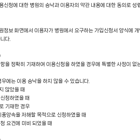
용신청에 대한 병원의 승낙과 이용자의 약관 내용에 대한 동의로 성
원정보 화면에서 이용자가 병원에서 요구하는 가입신청서 양식에 
니다.
)
사항을 정확히 기재하여 이용신청을 하였을 경우에 특별한 사정이 없
경우에는 이용 승낙을 하지 않을 수 있습니다.
지 않았을 때
 신청하였을 때
로 기재한 경우
 미풍양속을 저해할 목적으로 신청하였을 때
청 요건에 미비 되었을 때