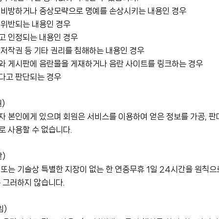
를 비방하거나 중상모략으로 명예를 손상시키는 내용인 경우
 위반되는 내용인 경우
고 인정되는 내용인 경우
 저작권 등 기타 권리를 침해하는 내용인 경우
와 게시판에 음란물을 게재하거나 음란 사이트를 링크하는 경우
다고 판단되는 경우
)
 본인에게 있으며 회원은 서비스를 이용하여 얻은 정보를 가공, 판
 사용할 수 없습니다.
)
또는 기술상 특별한 지장이 없는 한 연중무휴 1일 24시간을 원칙으로
 그러하지 않습니다.
임)