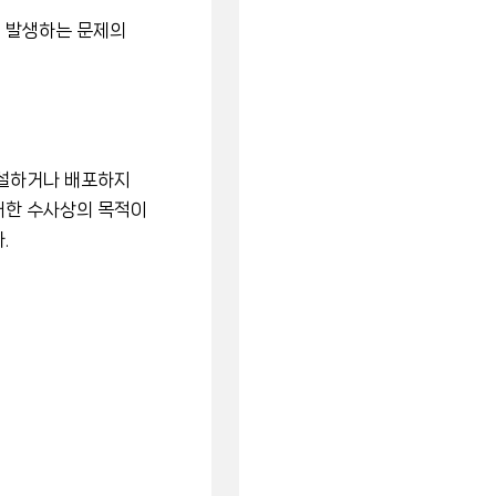
 발생하는 문제의
누설하거나 배포하지
 대한 수사상의 목적이
.