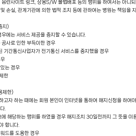
 음란사이트 링크, 상용S/W 불법배포 등의 행위를 하여서는 아니되
및 손실, 관계기관에 의한 법적 조치 등에 관하여는 병원는 책임을 
중지)
경우에는 서비스 제공을 중지할 수 있습니다.
 공사로 인한 부득이한 경우
 기간통신사업자가 전기통신 서비스를 중지했을 경우
경우
 있는 경우
용제한
용제한)
하고자 하는 때에는 회원 본인이 인터넷을 통하여 해지신청을 하여야
다.
호에 해당하는 행위를 하였을 경우 해지조치 30일전까지 그 뜻을 
야 합니다.
스워드를 도용한 경우