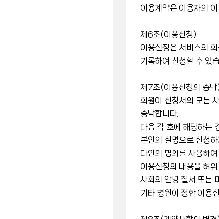
이용계약은 이용자의 이
제6조(이용신청)
이용신청은 서비스의 회
기록하여 신청할 수 있습
제7조(이용신청의 승낙
회원이 신청서의 모든 
승낙합니다.
다음 각 호에 해당하는 
본인의 실명으로 신청하
타인의 명의를 사용하여
이용신청의 내용을 허위
사회의 안녕 질서 또는
기타 병원이 정한 이용신