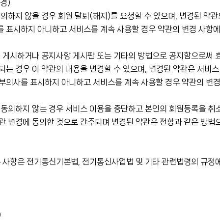
경)
의하지 않을 경우 회원 탈퇴(해지)를 요청할 수 있으며, 변경된 약
를 표시하지 아니하고 서비스를 계속 사용할 경우 약관의 변경 사항에
에 게시하거나 공지사항 게시판 또는 기타의 방법으로 공지함으로써 
는 경우 이 약관의 내용을 변경할 수 있으며, 변경된 약관은 서비스
거부의사를 표시하지 아니하고 서비스를 계속 사용할 경우 약관의 변경
동의하지 않는 경우 서비스 이용을 중단하고 본인의 회원등록을 취소
관 변경에 동의한 것으로 간주되며 변경된 약관은 전항과 같은 방법
 사항은 전기통신기본법, 전기통신사업법 및 기타 관련법령의 규정에
)