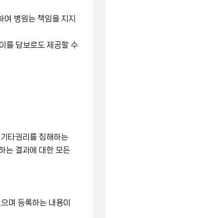
하여 병원는 책임을 지지
 이를 담보로도 제공할 수
.
등 기타권리를 침해하는
하는 결과에 대한 모든
있으며 등록하는 내용이