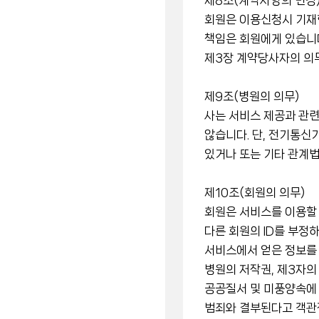
제8조(계약사항의 변경
회원은 이용신청시 기재
책임은 회원에게 있습니
제3장 계약당사자의 의
제9조(병원의 의무)
사는 서비스 제공과 관련
않습니다. 단, 전기통신
있거나 또는 기타 관계법
제10조(회원의 의무)
회원은 서비스를 이용할 
다른 회원의 ID를 부정
서비스에서 얻은 정보를 
병원의 저작권, 제3자의
공공질서 및 미풍양속에
범죄와 결부된다고 객관